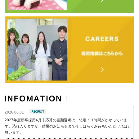
2026.06.01
2027年度新卒採用4月末応募の書類選考は、想定より時間がかかっていま
す。恐れ入りますが、結果のお知らせまで今しばらくお待ちいただければと
思います。