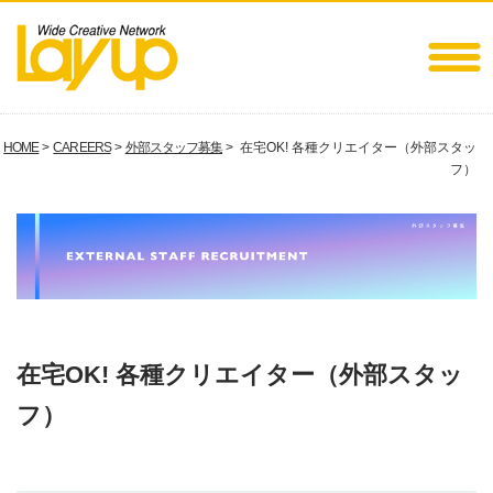
HOME
>
CAREERS
>
外部スタッフ募集
> 在宅OK! 各種クリエイター（外部スタッ
フ）
在宅OK! 各種クリエイター（外部スタッ
フ）